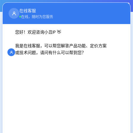
注册
登录
在线客服
首页
行业资讯
在线，随时为您服务
您好！欢迎咨询小丑IP 👋
时间：2026-05-27
我是在线客服，可以帮您解答产品功能、定价方案
或技术问题，请问有什么可以帮到您？
📅 发布时间：2026年05月27日 | ⏱️ 阅读时长：约8
分钟 | 🏷️ 分类：技术解析
📋 文章目录
IP软件稳定性问题的根本原因分析
系统兼容性：最容易被忽视的稳定性因素
网络环境对软件稳定性的关键影响
资源管理问题：内存与CPU占用分析
服务器架构差异与稳定性关联
软件优化程度的实质差异