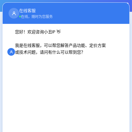
注册
登录
在线客服
首页
行业资讯
在线，随时为您服务
您好！欢迎咨询小丑IP 👋
静态IP怎么选
我是在线客服，可以帮您解答产品功能、定价方案
时间：2026-06-19
或技术问题，请问有什么可以帮到您？
首页
›
资讯
›
静态IP代理怎么选
市面上的静态IP代理服务质量参差不齐，价格也相差悬殊。
选
静态IP代理，关键看四点：IP纯净度、稳定性、地区覆盖、价
格与服务。
这篇选购指南帮你建立判断标准、避开低质代理的
坑。
本文目录
选购四大要素
价格为什么差距这么大
怎么辨别IP质量