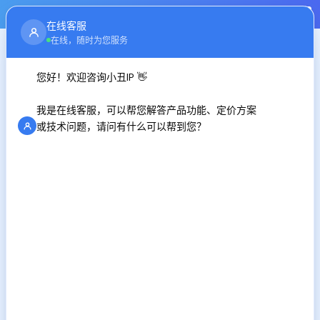
注册
登录
在线客服
首页
行业资讯
在线，随时为您服务
您好！欢迎咨询小丑IP 👋
时间：2026-05-06
我是在线客服，可以帮您解答产品功能、定价方案
📖 约9分钟 · 发布于2026-05-06 · 更新于2026-05-06
或技术问题，请问有什么可以帮到您？
先搞清楚你为什么需要改IP
IP修改器和代理软件，到底有什么区别
选工具前必须判断的几个核心维度
不同使用场景下的改IP软件选择参考
使用改IP软件前，门槛心里要有数
IP切换过程中，新手容易踩的坑
适用场景一览
实用建议：从安装到稳定使用