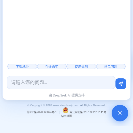
下一篇:
独享IP和共享IP有什
么区别？怎么选对自己有用
2026-04-06
的
2000+
覆盖全国
稳定节点
下载地址
在线购买
使用说明
常见问题
官方公告
|
行业资讯
由 DeepSeek AI 提供支持
© Copyright © 2026 www.xiaochouip.com All Rights Reserved.
苏ICP备2020063894号-1
|
苏公网安备32070302010141号
站点地图