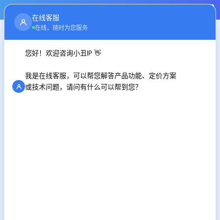
注册
登录
在线客服
首页
行业资讯
在线，随时为您服务
您好！欢迎咨询小丑IP 👋
时间：2026-04-05
我是在线客服，可以帮您解答产品功能、定价方案
代理IP速度慢怎么办？影响网速的原因和提速方法
或技术问题，请问有什么可以帮到您？
📖 约7分钟 · 发布于 2026-03-29 · 更新于 2026-03-29
代理IP影响网速是正常现象吗
影响代理速度的五个核心因素
针对性提速方法
不同场景的速度优化建议
常见误区
使用建议
常见问题解答 FAQ