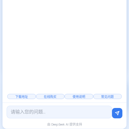
上一篇:
静态代理IP和动态代
2026-03-22
理IP有什么区别？怎么选才对
下一篇:
切换IP应用怎么选？
2026-03-22
国内主流换IP软件全面对比
2000+
覆盖全国
稳定节点
下载地址
在线购买
使用说明
常见问题
官方公告
|
行业资讯
由 DeepSeek AI 提供支持