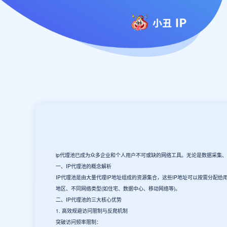
ip代理池已成为众多企业和个人用户不可或缺的网络工具。无论是数据采集、
一、IP代理池的概念解析
IP代理池是由大量代理IP地址组成的资源集合，这些IP地址可以按需分配
地区、不同网络类型(如住宅、数据中心、移动网络等)。
二、IP代理池的三大核心优势
1. 高效规避访问限制与反爬机制
突破访问频率限制：