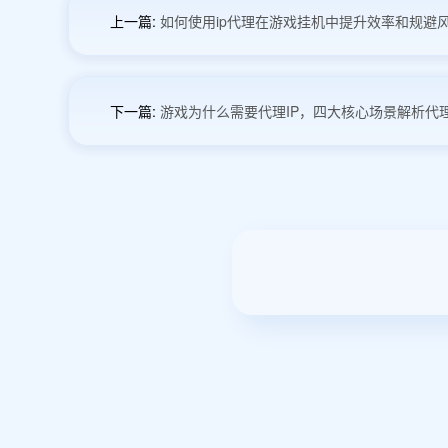
上一篇:
如何使用ip代理在游戏挂机中提升效率和规避
下一篇:
游戏为什么需要代理IP，四大核心场景解析代理