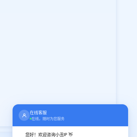
在线客服
在线，随时为您服务
您好！欢迎咨询小丑IP 👋