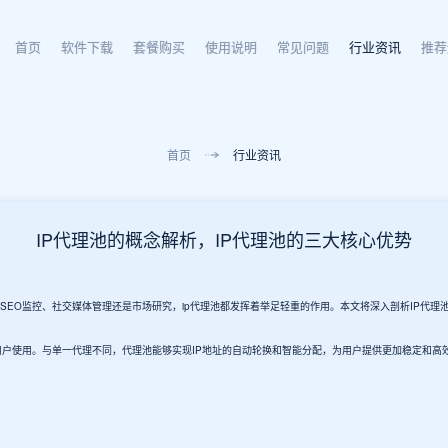
首页
软件下载
套餐购买
使用说明
常见问题
行业资讯
推荐
首页
行业资讯
IP代理池的概念解析，IP代理池的三大核心优势
SEO监控、社交媒体管理还是市场研究，ip代理池都发挥着举足轻重的作用。本文将深入剖析IP代
给用户使用。与单一代理不同，代理池能够实现IP地址的自动轮换和智能分配，为用户提供更加稳定和高