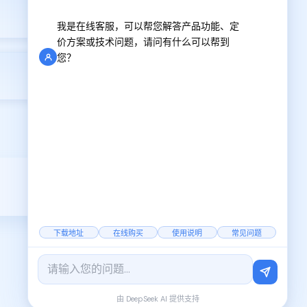
2025-07-28
我是在线客服，可以帮您解答产品功能、定
价方案或技术问题，请问有什么可以帮到
您？
2025-07-30
下载地址
在线购买
使用说明
常见问题
由 DeepSeek AI 提供支持