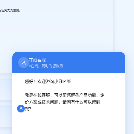
析任务尤为重要。
在线客服
在线，随时为您服务
您好！欢迎咨询小丑IP 👋
2024-09-05
我是在线客服，可以帮您解答产品功能、定
价方案或技术问题，请问有什么可以帮到
您？
2024-09-06