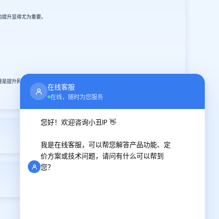
的提升显得尤为重要。
。
疑是提升网络安全和使用体验的明智选择。无论你是普通用户还是专业人士，
在线客服
在线，随时为您服务
您好！欢迎咨询小丑IP 👋
2026-03-02
我是在线客服，可以帮您解答产品功能、定
价方案或技术问题，请问有什么可以帮到
您？
2026-03-06