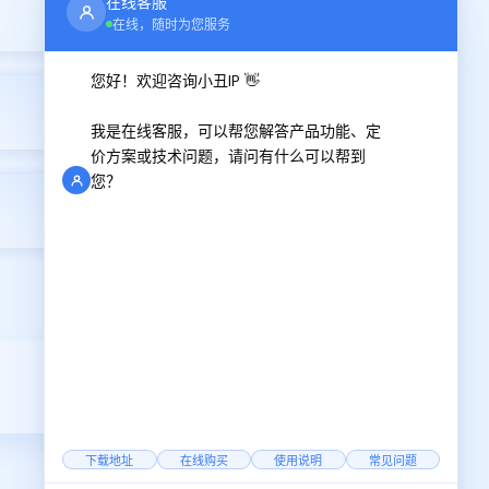
在线客服
在线，随时为您服务
您好！欢迎咨询小丑IP 👋
2026-01-05
我是在线客服，可以帮您解答产品功能、定
价方案或技术问题，请问有什么可以帮到
您？
2026-01-07
下载地址
在线购买
使用说明
常见问题