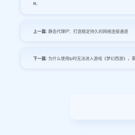
转。
上一篇:
静态代理IP：打造稳定持久的网络连接通道
下一篇:
为什么使用ip时无法进入游戏《梦幻西游》，