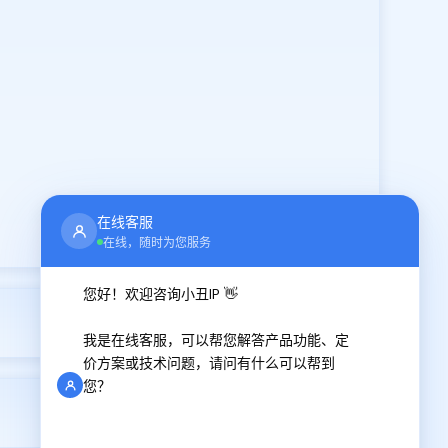
在线客服
在线，随时为您服务
您好！欢迎咨询小丑IP 👋
2025-08-01
我是在线客服，可以帮您解答产品功能、定
价方案或技术问题，请问有什么可以帮到
您？
2025-08-04