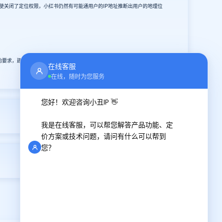
使关闭了定位权限，小红书仍然有可能通用户的IP地址推断出用户的地理位
的要求，建议你在使用任何社交媒体应用时都仔细阅读其隐私政策，并根据自
在线客服
在线，随时为您服务
您好！欢迎咨询小丑IP 👋
2025-03-27
我是在线客服，可以帮您解答产品功能、定
价方案或技术问题，请问有什么可以帮到
您？
2025-03-29