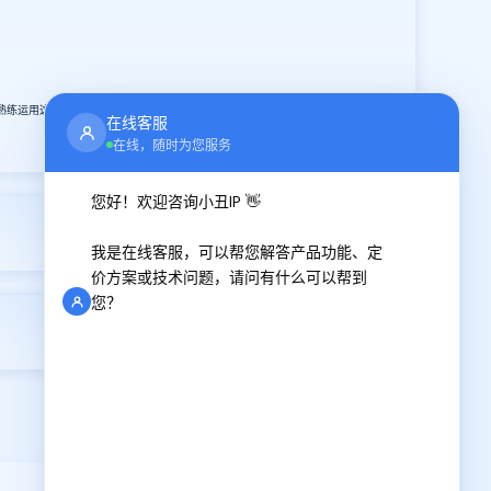
。
熟练运用这项技能，将使我们在网络世界中更加游刃有余，更好地为我们的工
在线客服
在线，随时为您服务
您好！欢迎咨询小丑IP 👋
2024-08-05
我是在线客服，可以帮您解答产品功能、定
价方案或技术问题，请问有什么可以帮到
您？
2024-08-09