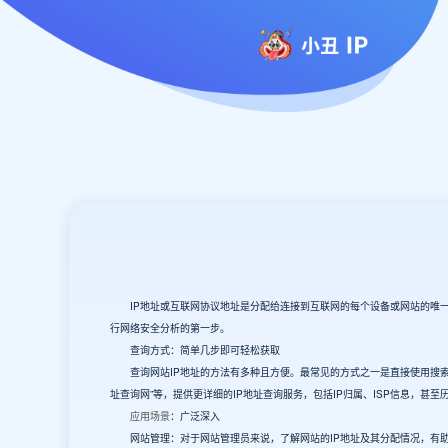
IP地址或互联网协议地址是分配给连接到互联网的每个设备或网站的唯一数
行网络安全分析的第一步。
查询方式：简单几步即可轻松获取
查询网站IP地址的方法有多种且方便。最常见的方式之一是直接使用搜索引擎，
址查询网”等，提供更详细的IP地址查询服务，包括IP归属、ISP信息，甚
应用场景
：广泛深入
网站管理：对于网站管理员来说，了解网站的IP地址及其分配情况，有助