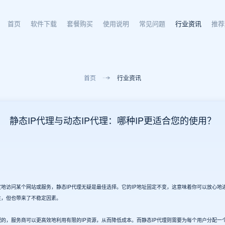
首页
软件下载
套餐购买
使用说明
常见问题
行业资讯
推荐
首页
行业资讯
静态IP代理与动态IP代理：哪种IP更适合您的使用？
访问某个网站或服务，静态IP代理无疑是最佳选择。它的IP地址固定不变，这意味着你可以放心地进
性，但也带来了不稳定因素。
的，服务商可以更高效地利用有限的IP资源，从而降低成本。而静态IP代理则需要为每个用户分配一