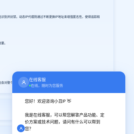
别并封禁。动态IP代理则通过不断更换IP地址来增强匿名性，使得追踪和
重要。
在线客服
能会对整个代理服务造成严重影响。
在线，随时为您服务
您好！欢迎咨询小丑IP 👋
2024-11-22
我是在线客服，可以帮您解答产品功能、定
价方案或技术问题，请问有什么可以帮到
您？