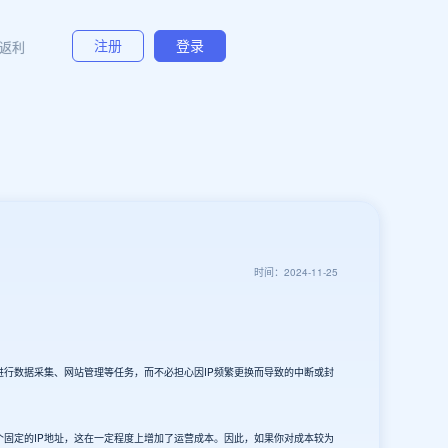
返利
注册
登录
时间：2024-11-25
行数据采集、网站管理等任务，而不必担心因IP频繁更换而导致的中断或封
个固定的IP地址，这在一定程度上增加了运营成本。因此，如果你对成本较为